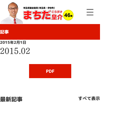
記事
2015年2月1日
2015.02
PDF
最新記事
すべて表示