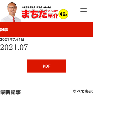
記事
2021年7月1日
2021.07
PDF
最新記事
すべて表示